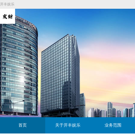
开丰娱乐
首页
关于开丰娱乐
业务范围